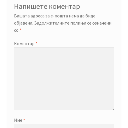
Напишете коментар
Вашата адреса за е-пошта нема да биде
објавена.
Задолжителните полиња се означени
со
*
Коментар
*
Име
*