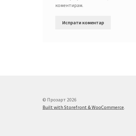
коментирам.
© Прозарт 2026
Built with Storefront & WooCommerce
.