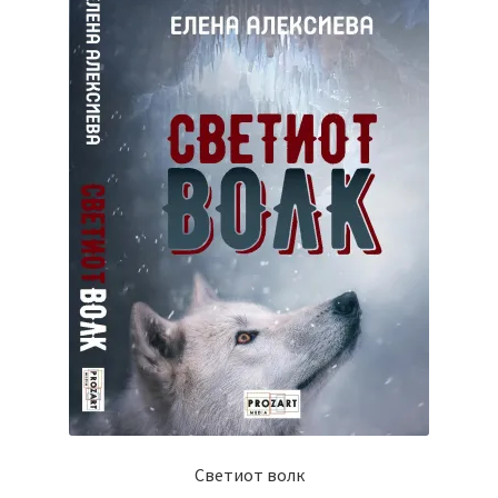
Светиот волк