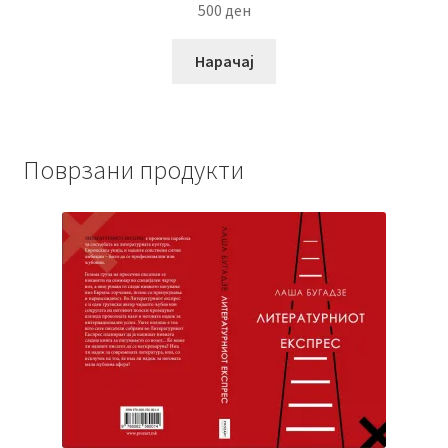
500
ден
Нарачај
Поврзани продукти