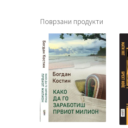
Поврзани продукти