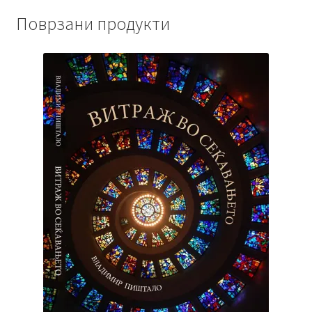
Поврзани продукти