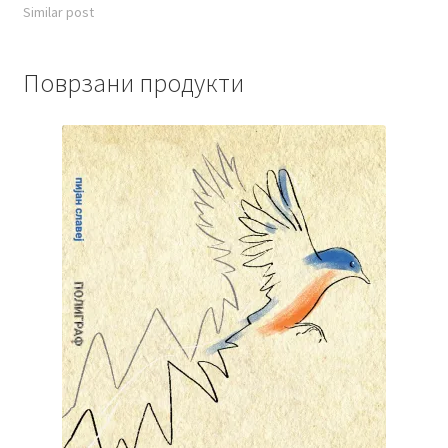
Similar post
Поврзани продукти