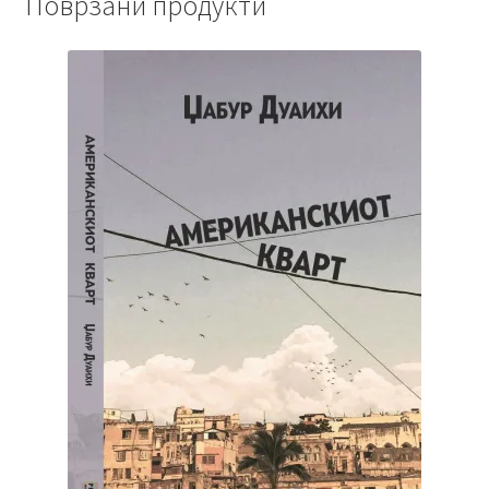
Поврзани продукти