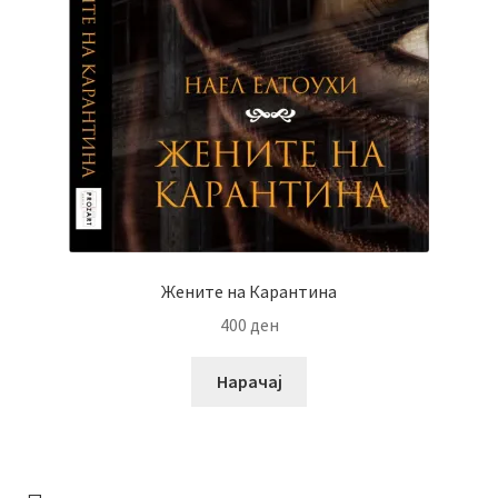
Жените на Карантина
400
ден
Нарачај