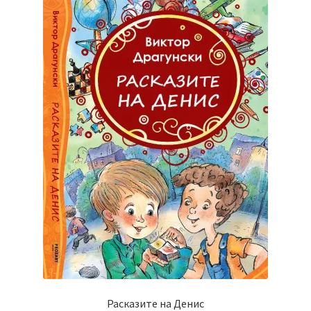
Расказите на Денис