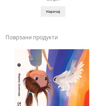
Нарачај
Поврзани продукти